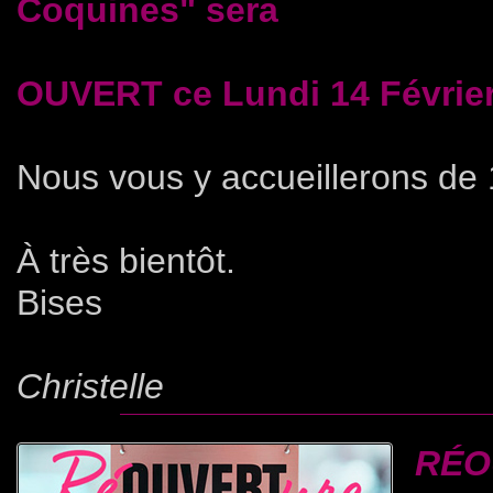
Coquines" sera
OUVERT ce Lundi 14 Février 
Nous vous y accueillerons de
À très bientôt.
Bises
Christelle
RÉO