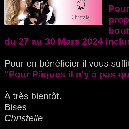
Pour
prop
bout
du 27 au 30 Mars 2024 inclu
Pour en bénéficier il vous suff
"Pour Pâques il n'y à pas que
À très bientôt.
Bises
Christelle