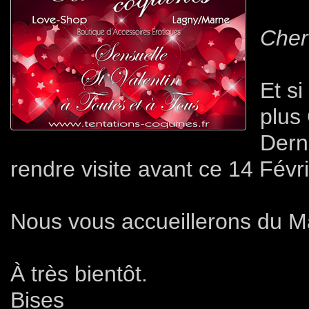
Cher(
Et si
plus 
Dern
rendre visite avant ce 14 Févri
Nous vous accueillerons du M
À très bientôt.
Bises