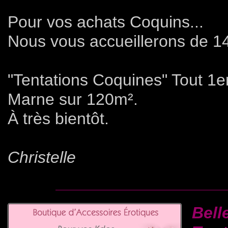
Pour vos achats Coquins...
Nous vous accueillerons de 1
"Tentations Coquines" Tout 1
Marne sur 120m².
À très bientôt.
Christelle
Bell