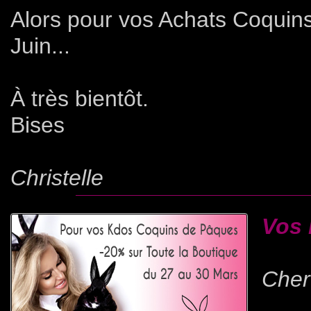
Alors pour vos Achats Coquins
Juin...
À très bientôt.
Bises
Christelle
Vos 
Cher(