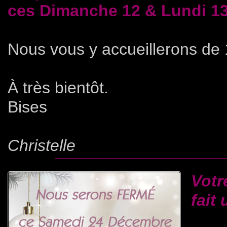
ces Dimanche 12 & Lundi 13 
Nous vous y accueillerons de
À très bientôt.
Bises
Christelle
Votr
fait